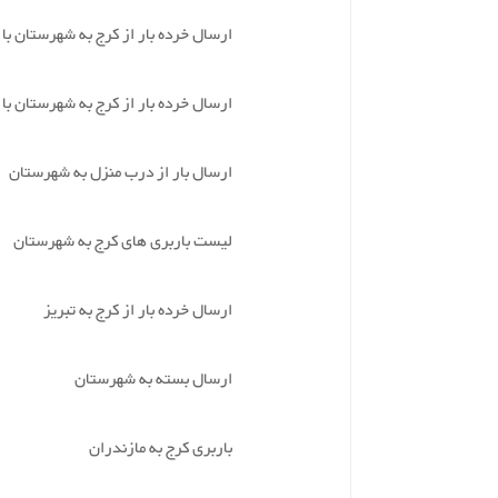
ارسال خرده بار از کرج به شهرستان با
ارسال خرده بار از کرج به شهرستان با
ارسال بار از درب منزل به شهرستان
لیست باربری های کرج به شهرستان
ارسال خرده بار از کرج به تبریز
ارسال بسته به شهرستان
باربری کرج به مازندران