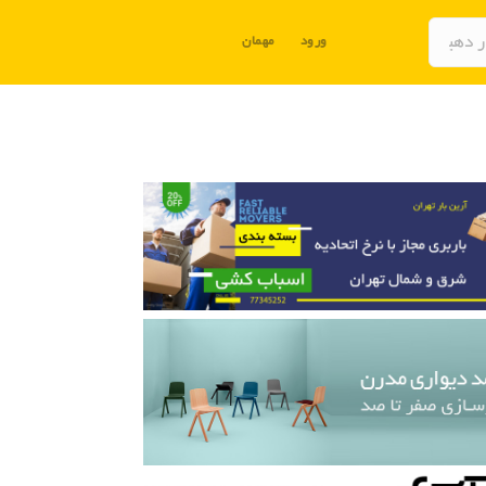
ورود
مهمان