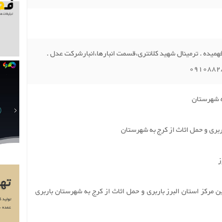
همیده . ترمینال شهید کلانتری،قسمت انبارها،انبارشرکت عدل .
به شهرستان
ربری و حمل اثاث از کرج به شهرستان
ن مرکز استان البرز باربری و حمل اثاث از کرج به شهرستان باربری