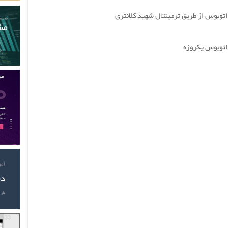
 اتوبوس از طریق ترمینتال شهید کلانتری
 اتوبوس یکروزه