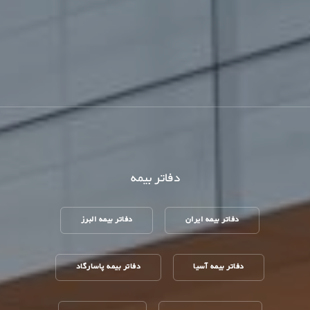
دفاتر بیمه
دفاتر بیمه ایران
دفاتر بیمه البرز
دفاتر بیمه آسیا
دفاتر بیمه پاسارگاد