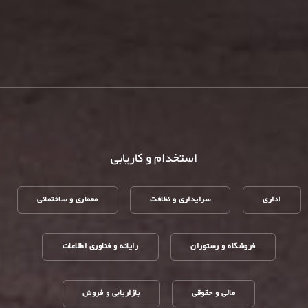
استخدام و کاریابی
اداری
سرایداری و نظافت
معماری و ساختمانی
فروشگاه و رستوران
رایانه و فناوری اطلاعات
مالی و حقوقی
بازاریابی و فروش