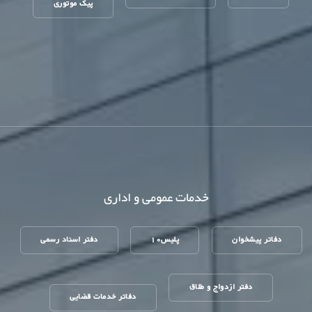
پیک موتوری
خدمات عمومی و اداری
دفاتر پیشخوان
پلیس10
دفتر اسناد رسمی
دفتر ازدواج و طلاق
دفاتر خدمات قضایی