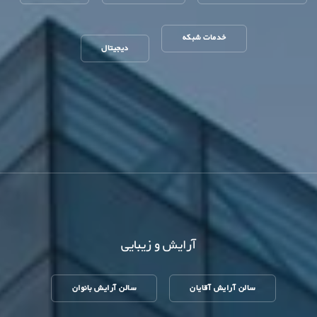
خدمات شبکه
دیجیتال
آرایش و زیبایی
سالن آرایش آقایان
سالن آرایش بانوان