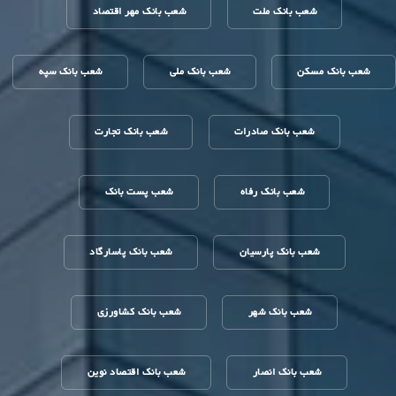
شعب بانک ملت
شعب بانک مهر اقتصاد
شعب بانک مسکن
شعب بانک ملی
شعب بانک سپه
شعب بانک صادرات
شعب بانک تجارت
شعب بانک رفاه
شعب پست بانک
شعب بانک پارسیان
شعب بانک پاسارگاد
شعب بانک شهر
شعب بانک کشاورزی
شعب بانک انصار
شعب بانک اقتصاد نوین