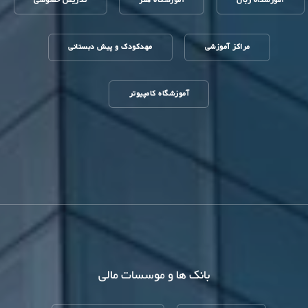
آموزشگاه زبان
آموزشگاه هنر
تدریس خصوصی
مراکز آموزشی
مهدکودک و پیش دبستانی
آموزشگاه کامپیوتر
بانک ها و موسسات مالی