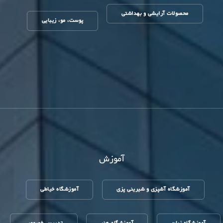
محصولات آرایشی و بهداشتی
پوست، مو، زیبایی
آموزش
آموزشگاه آشپزی و شیرینی پزی
آموزشگاه خیاطی