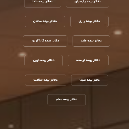
دفاتر بیمه پارسیان
دفاتر بیمه دانا
دفاتر بیمه رازی
دفاتر بیمه سامان
دفاتر بیمه ملت
دفاتر بیمه کارآفرین
دفاتر بیمه توسعه
دفاتر بیمه نوین
دفتر بیمه سینا
دفاتر بیمه سلامت
دفاتر بیمه معلم