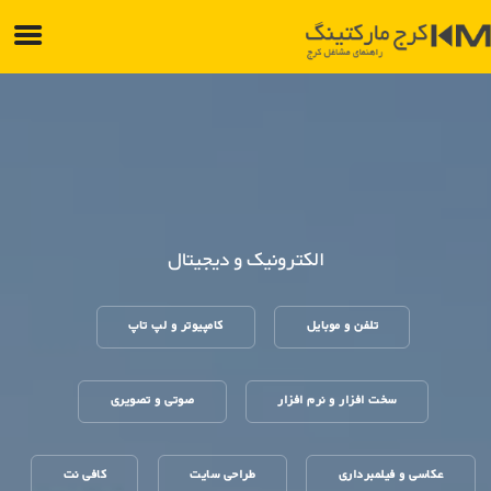
الکترونیک و دیجیتال
تلفن و موبایل
کامپیوتر و لپ تاپ
سخت افزار و نرم افزار
صوتی و تصویری
عکاسی و فیلمبرداری
طراحی سایت
کافی نت