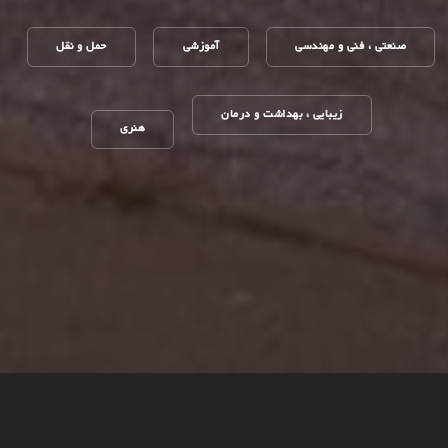
صنعتی ، فنی و مهندسی
آموزشی
حمل و نقل
زیبایی ، بهداشت و درمان
هنری