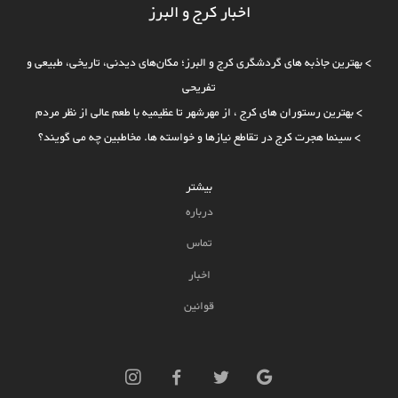
اخبار کرج و البرز
>
بهترین جاذبه‌ های گردشگری کرج و البرز؛ مکان‌های دیدنی، تاریخی، طبیعی و
تفریحی
>
بهترین رستوران های کرج ، از مهرشهر تا عظیمیه با طعم عالی از نظر مردم
>
سینما هجرت کرج در تقاطع نیازها و خواسته ها. مخاطبین چه می گویند؟
بیشتر
درباره
تماس
اخبار
قوانین