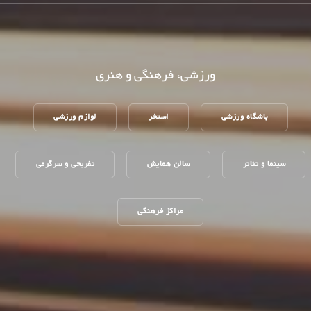
ورزشی، فرهنگی و هنری
باشگاه ورزشی
استخر
لوازم ورزشی
سینما و تئاتر
سالن همایش
تفریحی و سرگرمی
مراکز فرهنگی