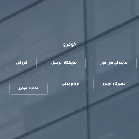
خودرو
نمایندگی های مجاز
نمایشگاه اتومبیل
کارواش
تعمیرگاه خودرو
لوازم یدکی
خدمات خودرو