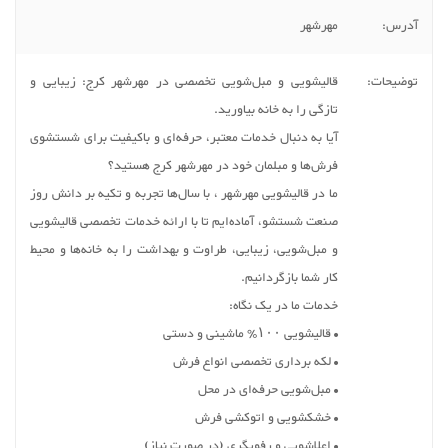
آدرس:
مهرشهر
توضیحات:
قالیشویی و مبل‌شویی تخصصی در مهرشهر کرج: زیبایی و
تازگی را به خانه بیاورید.
آیا به دنبال خدمات معتبر، حرفه‌ای و باکیفیت برای شستشوی
فرش‌ها و مبلمان خود در مهرشهر کرج هستید؟
ما در قالیشویی مهرشهر ، با سال‌ها تجربه و تکیه بر دانش روز
صنعت شستشو، آماده‌ایم تا با ارائه خدمات تخصصی قالیشویی
و مبل‌شویی، زیبایی، طراوت و بهداشت را به خانه‌ها و محیط
کار شما بازگردانیم.
خدمات ما در یک نگاه:
• قالیشویی ۱۰۰٪ ماشینی و دستی
• لکه برداری تخصصی انواع فرش
• مبل‌شویی حرفه‌ای در محل
• خشکشویی و اتوکشی فرش
• اعلاشویی و رفویگری (در صورت نیاز)