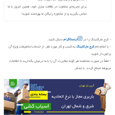
برای تجربه‌ای متفاوت در نظافت منزل خود، همین امروز با ما
تماس بگیرید و از مشاوره رایگان ما بهره‌مند شوید!
- کرج مارکتینگ را در
اینستاگرام
دنبال کنید.
- با اعلام نام
کرج مارکتینگ
به کسب و کار مورد نظر، از خدمات/تخفیفات ویژه آن
برخوردار شوید
- لطفاً در صورت مشاهده هر گونه مغایرت، آن را با ما درمیان بگذارید تا اطلاعات
مربوطه اصلاح گردد. با تشکر.