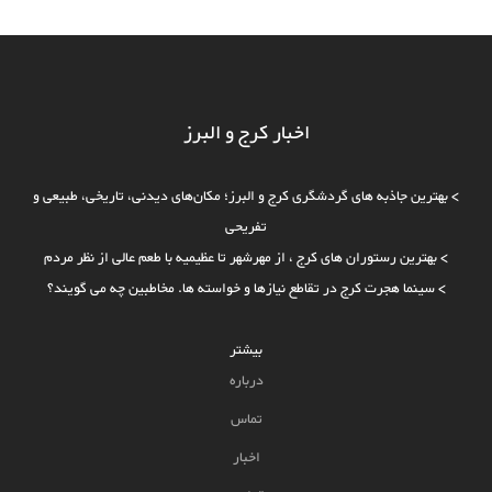
اخبار کرج و البرز
>
بهترین جاذبه‌ های گردشگری کرج و البرز؛ مکان‌های دیدنی، تاریخی، طبیعی و
تفریحی
>
بهترین رستوران های کرج ، از مهرشهر تا عظیمیه با طعم عالی از نظر مردم
>
سینما هجرت کرج در تقاطع نیازها و خواسته ها. مخاطبین چه می گویند؟
بیشتر
درباره
تماس
اخبار