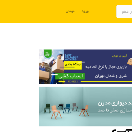
ورود
مهمان