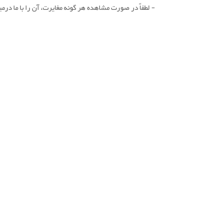
- لطفاً در صورت مشاهده هر گونه مغایرت، آن را با ما درمی