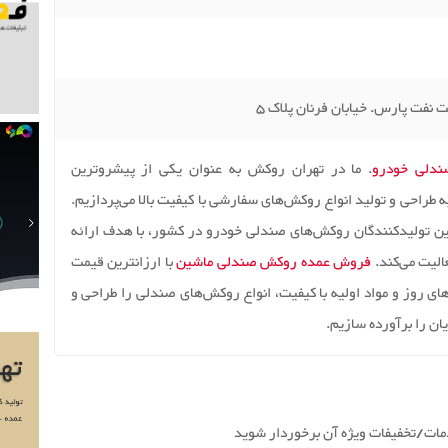
ندلی خودرو
. ما در تهران روکش به عنوان یکی از پیشروترین
طراحی و تولید انواع روکش‌های سفارشی با کیفیت بالا می‌پردازیم.
ین تولیدکنندگان روکش‌های صندلی خودرو در کشور، با هدف ارائه
الیت می‌کند.
فروش عمده روکش صندلی ماشین
با ارزانترین قیمت
ی‌های روز و مواد اولیه با کیفیت، انواع روکش‌های صندلی را طراحی و
ان را برآورده سازیم.
دمات/تخفیفات ویژه آن برخوردار شوید