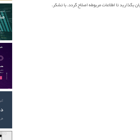
ان بگذارید تا اطلاعات مربوطه اصلاح گردد. با تشکر.