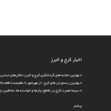
اخبار کرج و البرز
>
بهترین جاذبه‌ های گردشگری کرج و البرز؛ مکان‌های دیدنی،
>
بهترین رستوران های کرج ، از مهرشهر تا عظیمیه با طعم عال
>
سینما هجرت کرج در تقاطع نیازها و خواسته ها. مخاطبین چ
بیشتر