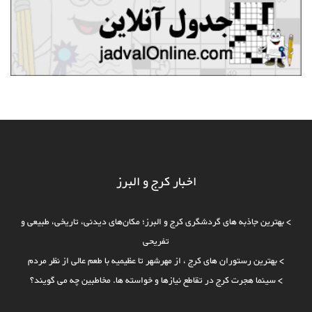
اخبار کرج و البرز
>
بهترین جاذبه‌ های گردشگری کرج و البرز؛ مکان‌های دیدنی، تاریخی، طبیعی و
تفریحی
>
بهترین رستوران های کرج ، از مهرشهر تا عظیمیه با طعم عالی از نظر مردم
>
سینما هجرت کرج در تقاطع نیازها و خواسته ها. مخاطبین چه می گویند؟