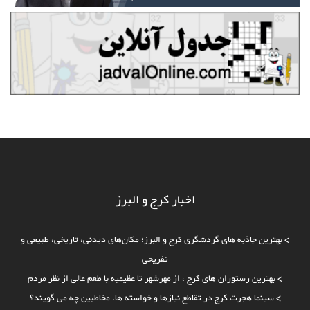
اخبار کرج و البرز
>
بهترین جاذبه‌ های گردشگری کرج و البرز؛ مکان‌های دیدنی، تاریخی، طبیعی و
تفریحی
>
بهترین رستوران های کرج ، از مهرشهر تا عظیمیه با طعم عالی از نظر مردم
>
سینما هجرت کرج در تقاطع نیازها و خواسته ها. مخاطبین چه می گویند؟