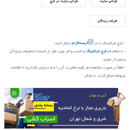
طراحی سایت
طراحی سایت در کرج
شرکت زبدگان
- کرج مارکتینگ را در
اینستاگرام
دنبال کنید.
- با اعلام نام
کرج مارکتینگ
به کسب و کار مورد نظر، از خدمات/تخفیفات ویژه آن
برخوردار شوید
- لطفاً در صورت مشاهده هر گونه مغایرت، آن را با ما درمیان بگذارید تا اطلاعات
مربوطه اصلاح گردد. با تشکر.