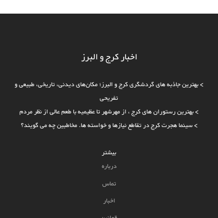
اخبار کرج و البرز
>
بهترین جاذبه‌ های گردشگری کرج و البرز؛ مکان‌های دیدنی، تاریخی، طبیعی و
تفریحی
>
بهترین رستوران های کرج ، از مهرشهر تا عظیمیه با طعم عالی از نظر مردم
>
سینما هجرت کرج در تقاطع نیازها و خواسته ها. مخاطبین چه می گویند؟
بیشتر
درباره
تماس
اخبار
قوانین